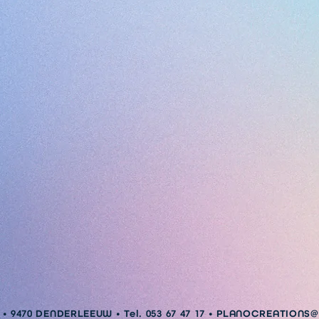
 9470 DENDERLEEUW • Tel. 053 67 47 17 •
PLANOCREATIONS