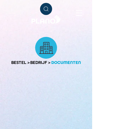
BESTEL
>
BEDRIJF
>
DOCUMENTEN